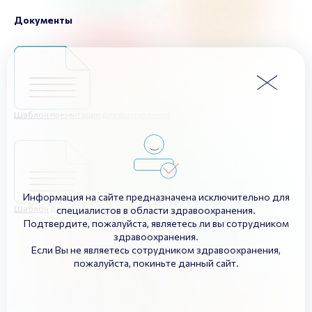
Документы
Шаблон презентации для выступления
Информация на сайте предназначена исключительно для
Шаблон для постерной сессии
специалистов в области здравоохранения.
Подтвердите, пожалуйста, являетесь ли вы сотрудником
здравоохранения.
Если Вы не являетесь сотрудником здравоохранения,
пожалуйста, покиньте данный сайт.