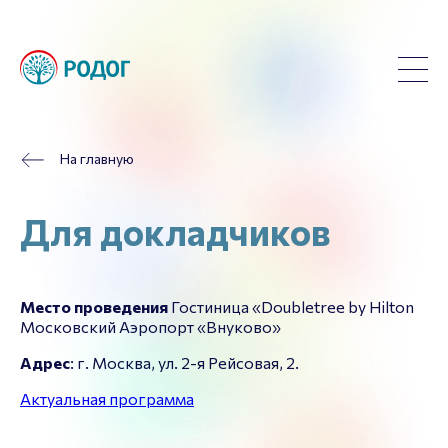
На главную
Для докладчиков
Место проведения
Гостиница «Doubletree by Hilton
Московский Аэропорт «Внуково»
Адрес
: г. Москва, ул. 2-я Рейсовая, 2.
Актуальная программа